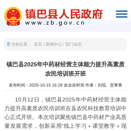
当前位置：
首页
/
新闻中心
/
部门动态
镇巴县2025年中药材经营主体能力提升高素质
农民培训班开班
发布时间：2025-10-15 16:28
农业农村局
作者：刘琨、贺菁菁
10月12日，镇巴县2025年中药材经营主体能
力提升高素质农民培训班在县农民科技教育培训中
心正式开班。本次培训聚焦镇巴县中药材产业高质
量发展需求，创新采用“线上学习＋课堂教学＋现