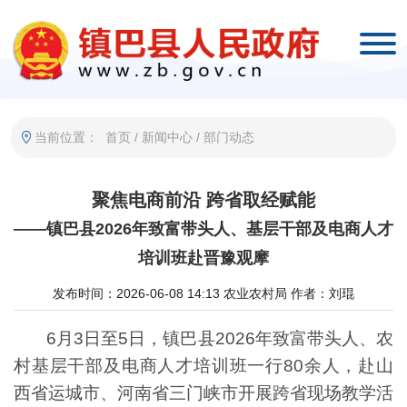
当前位置：
首页
/
新闻中心
/
部门动态
聚焦电商前沿 跨省取经赋能
——镇巴县2026年致富带头人、基层干部及电商人才
培训班赴晋豫观摩
发布时间：2026-06-08 14:13
农业农村局
作者：刘琨
6月3日至5日，镇巴县2026年致富带头人、农
村基层干部及电商人才培训班一行80余人，赴山
西省运城市、河南省三门峡市开展跨省现场教学活